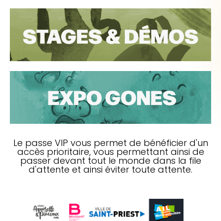
Le passe VIP vous permet de bénéficier d'un
accès prioritaire, vous permettant ainsi de
passer devant tout le monde dans la file
d'attente et ainsi éviter toute attente.