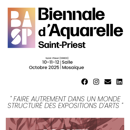
" FAIRE AUTREMENT DANS UN MONDE
STRUCTURÉ DES EXPOSITIONS D'ARTS "