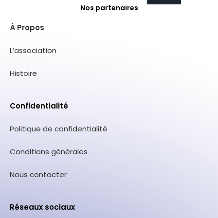
Nos partenaires
À Propos
L’association
Histoire
Confidentialité
Politique de confidentialité
Conditions générales
Nous contacter
Réseaux sociaux