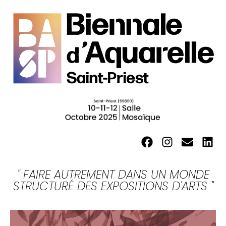
" FAIRE AUTREMENT DANS UN MONDE
STRUCTURÉ DES EXPOSITIONS D'ARTS "