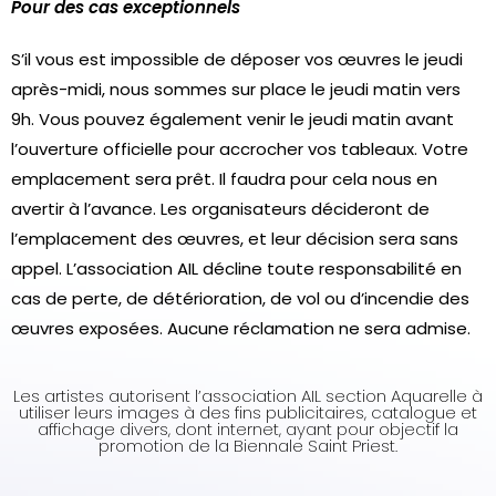
Pour des cas exceptionnels
S’il vous est impossible de déposer vos œuvres le jeudi
après-midi, nous sommes sur place le jeudi matin vers
9h. Vous pouvez également venir le jeudi matin avant
l’ouverture officielle pour accrocher vos tableaux. Votre
emplacement sera prêt. Il faudra pour cela nous en
avertir à l’avance. Les organisateurs décideront de
l’emplacement des œuvres, et leur décision sera sans
appel. L’association AIL décline toute responsabilité en
cas de perte, de détérioration, de vol ou d’incendie des
œuvres exposées. Aucune réclamation ne sera admise.
Les artistes autorisent l’association AIL section Aquarelle à
utiliser leurs images à des fins publicitaires, catalogue et
affichage divers, dont internet, ayant pour objectif la
promotion de la Biennale Saint Priest.