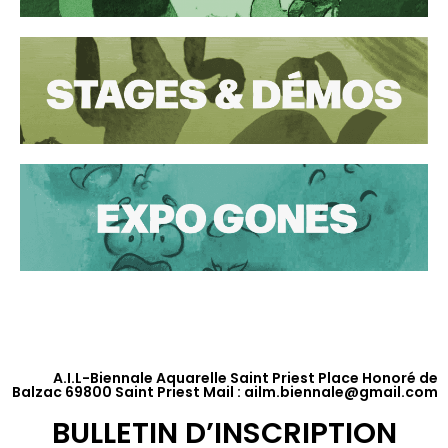
A.I.L-Biennale Aquarelle Saint Priest Place Honoré de
Balzac 69800 Saint Priest Mail : ailm.biennale@gmail.com
BULLETIN D’INSCRIPTION