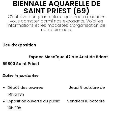
BIENNALE AQUARELLE DE
SAINT PRIEST (69)
C’est avec un grand plaisir que nous aimerions
vous compter parmi nos exposants. Voici les
informations et les modalités d’organisation de
notre biennale.
Lieu d’exposition
Espace Mosaïque 47 rue Aristide Briant
69800 Saint Priest
Dates importantes
Dépôt des œuvres
Jeudi 9 octobre de
14h à 18h
Exposition ouverte au public
Vendredi 10 octobre
10h-19h