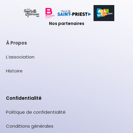
Nos partenaires
À Propos
L’association
Histoire
Confidentialité
Politique de confidentialité
Conditions générales